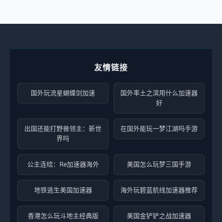
友情链接
国外玩流星蝴蝶剑加速
国外率土之滨用什么加速器
好
出国还能打野兽领主：新世
在国外能玩一梦江湖吗手游
界吗
公主连结：Re加速器海外
美国怎么玩梦三国手游
地铁逃生美国加速器
海外玩碧蓝航线加速器推荐
香港怎么玩斗地主经典版
美国金铲铲之战加速器